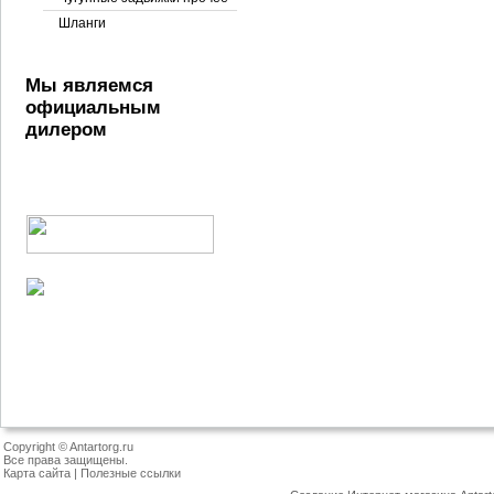
Шланги
Мы являемся
официальным
дилером
Copyright © Antartorg.ru
Все права защищены.
Карта сайта
|
Полезные ссылки