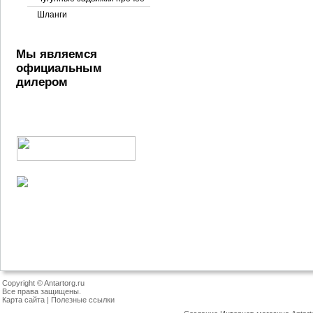
Шланги
Мы являемся
официальным
дилером
Copyright © Antartorg.ru
Все права защищены.
Карта сайта
|
Полезные ссылки