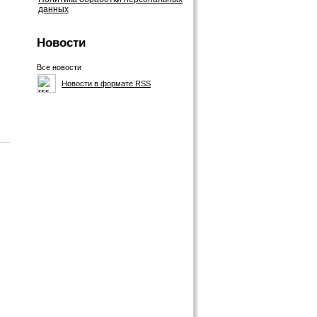
данных
Новости
Все новости
Новости в формате RSS