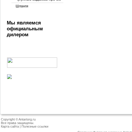
Шланги
Мы являемся
официальным
дилером
Copyright © Antartorg.ru
Все права защищены.
Карта сайта
|
Полезные ссылки