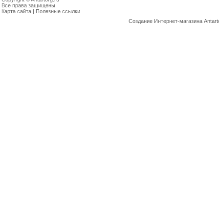
Все права защищены.
Карта сайта
|
Полезные ссылки
Создание Интернет-магазина
Antart