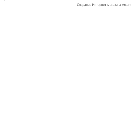
Создание Интернет-магазина
Antart