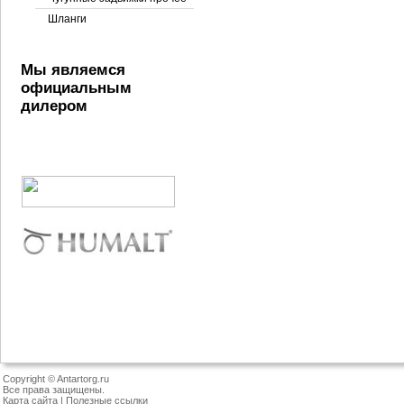
Шланги
Мы являемся
официальным
дилером
Copyright © Antartorg.ru
Все права защищены.
Карта сайта
|
Полезные ссылки