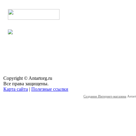
Copyright © Antartorg.ru
Все права защищены.
Карта сайта
|
Полезные ссылки
Создание Интернет-магазина
Antart