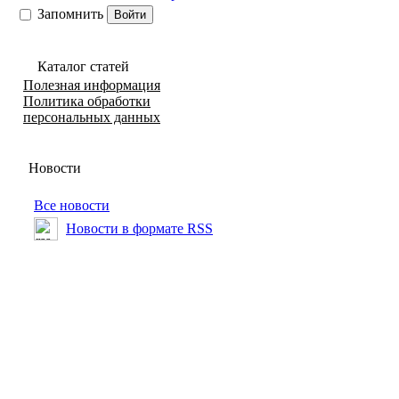
Запомнить
Каталог статей
Полезная информация
Политика обработки
персональных данных
Новости
Все новости
Новости в формате RSS