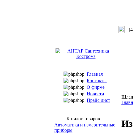
(4
Главная
Контакты
О фирме
Новости
Шланг
Прайс-лист
Главн
Каталог товаров
Из
Автоматика и измерительные
приборы